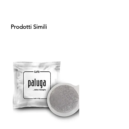
Prodotti Simili