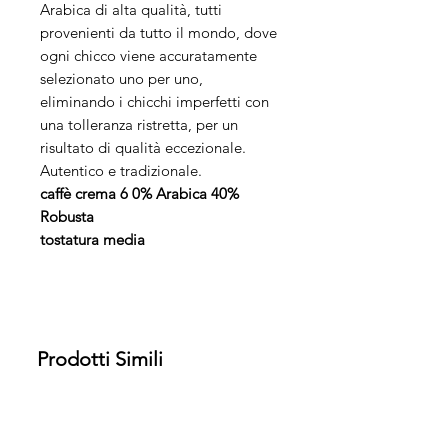
Arabica di alta qualità, tutti
provenienti da tutto il mondo, dove
ogni chicco viene accuratamente
selezionato uno per uno,
eliminando i chicchi imperfetti con
una tolleranza ristretta, per un
risultato di qualità eccezionale.
Autentico e tradizionale.
caffè crema 6
0% Arabica 40%
Robusta
tostatura media
Prodotti Simili