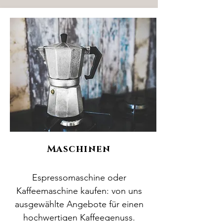
Maschinen
Espressomaschine oder
Kaffeemaschine kaufen: von uns
ausgewählte Angebote für einen
hochwertigen Kaffeegenuss.