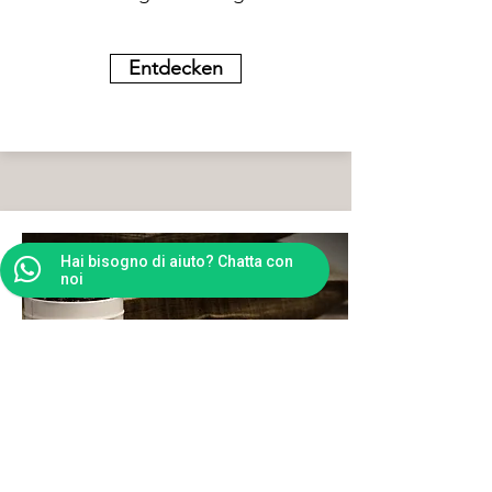
Entdecken
Hai bisogno di aiuto? Chatta con
noi