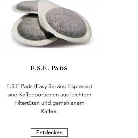
E.S.E. Pads
E.S.E Pads (Easy Serving Espresso)
sind Kaffeeportionen aus leichtem
Filtertüten und gemahlenem
Kaffee.
Entdecken