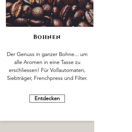
Bohnen
Der Genuss in ganzer Bohne... um
alle Aromen in eine Tasse zu
erschliessen! Für Vollautomaten,
Siebträger, Frenchpress und Filter.
Entdecken