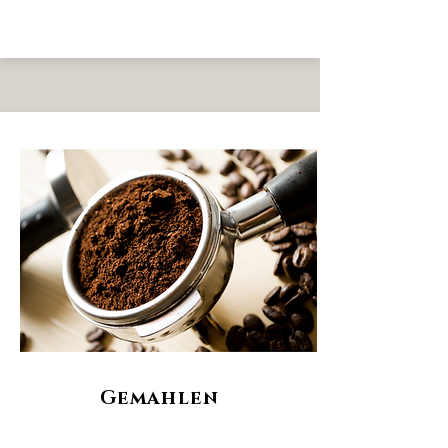
Gemahlen