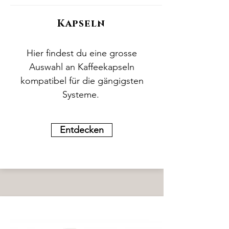
Kapseln
Hier findest du eine grosse
Auswahl an Kaffeekapseln
kompatibel für die gängigsten
Systeme.
Entdecken