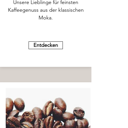
Unsere Lieblinge für feinsten
Kaffeegenuss aus der klassischen
Moka.
Entdecken