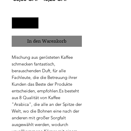
Anzahl
*
In den Warenkorb
Mischung aus gerösteten Kaffee
schmecken fantastisch,
berauschenden Duft, für alle
Fachleute, die die Betreuung ihrer
Kunden das Beste der Produkte
entscheiden, empfohlen.Es besteht
aus 8 Qualität von Kaffee
"Arabica", die alle an der Spitze der
Welt, wo die Bohnen eine nach der
anderen mit großer Sorgfalt
ausgewählt werden, wodurch