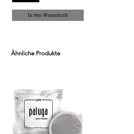
In den Warenkorb
Ähnliche Produkte