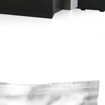
Schnellansicht