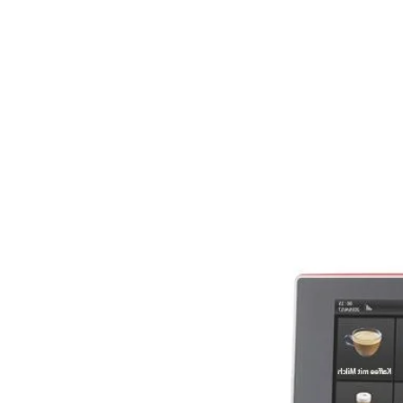
Ähnliche Produkte