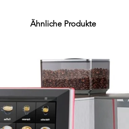
Ähnliche Produkte