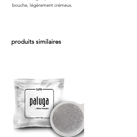
bouche, légèrement crémeux.
produits similaires