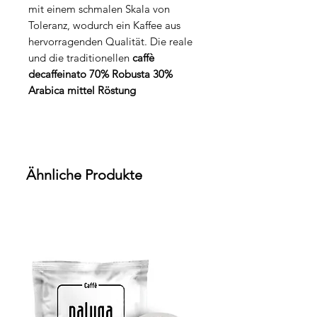
mit einem schmalen Skala von
Toleranz, wodurch ein Kaffee aus
hervorragenden Qualität. Die reale
und die traditionellen
caffè
decaffeinato 70% Robusta 30%
Arabica mittel Röstung
Ähnliche Produkte